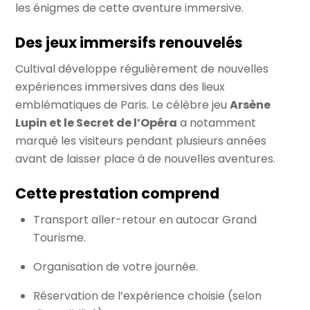
les énigmes de cette aventure immersive.
Des jeux immersifs renouvelés
Cultival développe régulièrement de nouvelles
expériences immersives dans des lieux
emblématiques de Paris. Le célèbre jeu
Arsène
Lupin et le Secret de l’Opéra
a notamment
marqué les visiteurs pendant plusieurs années
avant de laisser place à de nouvelles aventures.
Cette prestation comprend
Transport aller-retour en autocar Grand
Tourisme.
Organisation de votre journée.
Réservation de l’expérience choisie (selon