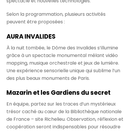
spectacle et nouvelles technologies.
Selon la programmation, plusieurs activités
peuvent être proposées :
AURA INVALIDES
À la nuit tombée, le Dôme des Invalides s’illumine
grâce à un spectacle monumental mêlant vidéo
mapping, musique orchestrale et jeux de lumière.
Une expérience sensorielle unique qui sublime l’un
des plus beaux monuments de Paris.
Mazarin et les Gardiens du secret
En équipe, partez sur les traces d’un mystérieux
trésor caché au cœur de la Bibliothèque nationale
de France – site Richelieu. Observation, réflexion et
coopération seront indispensables pour résoudre