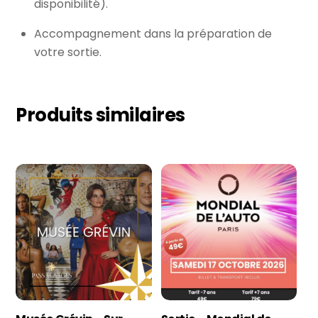
disponibilité).
Accompagnement dans la préparation de
votre sortie.
Produits similaires