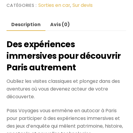
Sorties en car
Sur devis
CATÉGORIES :
,
Description
Avis (0)
Des expériences
immersives pour découvrir
Paris autrement
Oubliez les visites classiques et plongez dans des
aventures où vous devenez acteur de votre
découverte.
Pass Voyages vous emmène en autocar à Paris
pour participer à des expériences immersives et
des jeux d’enquête qui mêlent patrimoine, histoire,