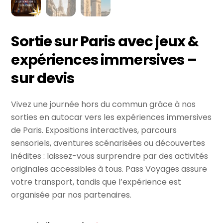
Sortie sur Paris avec jeux &
expériences immersives –
sur devis
Vivez une journée hors du commun grâce à nos
sorties en autocar vers les expériences immersives
de Paris. Expositions interactives, parcours
sensoriels, aventures scénarisées ou découvertes
inédites : laissez-vous surprendre par des activités
originales accessibles à tous. Pass Voyages assure
votre transport, tandis que l’expérience est
organisée par nos partenaires.