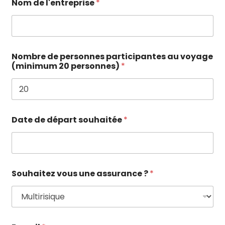
Nom de l'entreprise
*
Nombre de personnes participantes au voyage
(minimum 20 personnes)
*
Date de départ souhaitée
*
Souhaitez vous une assurance ?
*