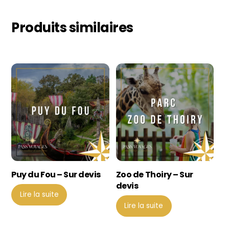
Produits similaires
Puy du Fou – Sur devis
Zoo de Thoiry – Sur
devis
Lire la suite
Lire la suite