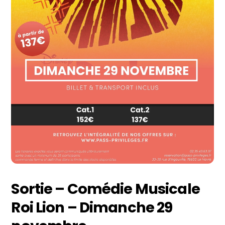
Sortie – Comédie Musicale
Roi Lion – Dimanche 29