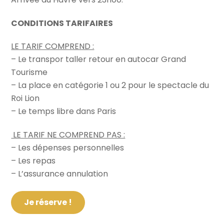
CONDITIONS TARIFAIRES
LE TARIF COMPREND :
– Le transpor taller retour en autocar Grand
Tourisme
– La place en catégorie 1 ou 2 pour le spectacle du
Roi Lion
– Le temps libre dans Paris
LE TARIF NE COMPREND PAS :
– Les dépenses personnelles
– Les repas
– L’assurance annulation
Je réserve !