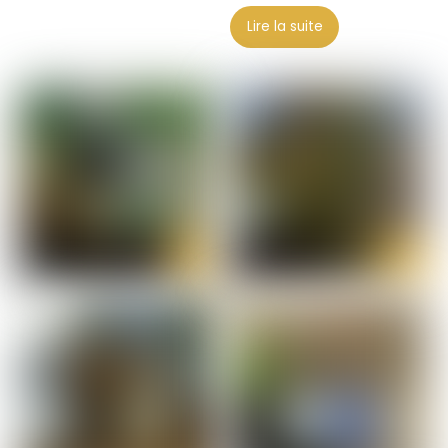
Lire la suite