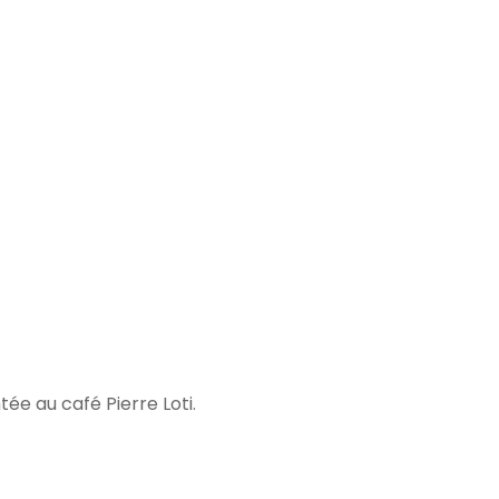
ée au café Pierre Loti.