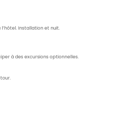
’hôtel. Installation et nuit.
ciper à des excursions optionnelles.
tour.