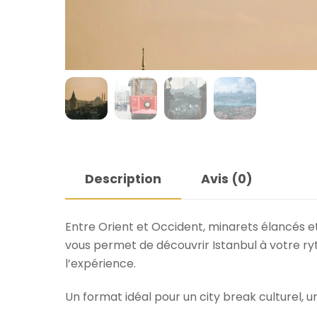
Description
Avis (0)
Entre Orient et Occident, minarets élancés e
vous permet de découvrir
Istanbul
à votre ryt
l’expérience.
Un format idéal pour un city break culturel,