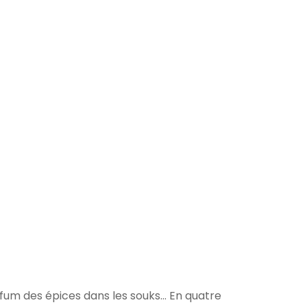
parfum des épices dans les souks… En quatre