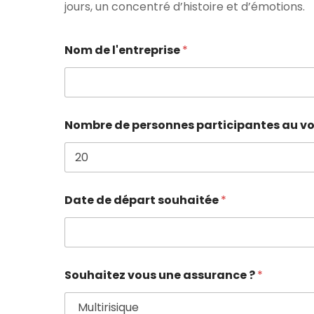
jours, un concentré d’histoire et d’émotions.
Nom de l'entreprise
*
Nombre de personnes participantes au 
Date de départ souhaitée
*
Souhaitez vous une assurance ?
*