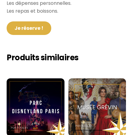
Les dépenses personnelles.
Les repas et boissons.
Produits similaires