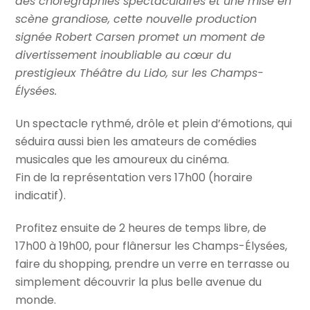
des chorégraphies spectaculaires et une mise en
scène grandiose, cette nouvelle production
signée Robert Carsen promet un moment de
divertissement inoubliable au cœur du
prestigieux Théâtre du Lido, sur les Champs-
Élysées.
Un spectacle rythmé, drôle et plein d’émotions, qui
séduira aussi bien les amateurs de comédies
musicales que les amoureux du cinéma.
Fin de la représentation vers 17h00 (horaire
indicatif).
Profitez ensuite de 2 heures de temps libre, de
17h00 à 19h00, pour flânersur les Champs-Élysées,
faire du shopping, prendre un verre en terrasse ou
simplement découvrir la plus belle avenue du
monde.