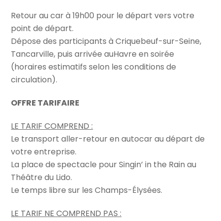
Retour au car à 19h00 pour le départ vers votre
point de départ.
Dépose des participants à Criquebeuf-sur-Seine,
Tancarville, puis arrivée auHavre en soirée
(horaires estimatifs selon les conditions de
circulation).
OFFRE TARIFAIRE
LE TARIF COMPREND :
Le transport aller-retour en autocar au départ de
votre entreprise.
La place de spectacle pour Singin’ in the Rain au
Théâtre du Lido.
Le temps libre sur les Champs-Élysées.
LE TARIF NE COMPREND PAS :