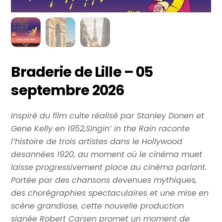
Braderie de Lille – 05
septembre 2026
Inspiré du film culte réalisé par Stanley Donen et
Gene Kelly en 1952,Singin’ in the Rain raconte
l’histoire de trois artistes dans le Hollywood
desannées 1920, au moment où le cinéma muet
laisse progressivement place au cinéma parlant.
Portée par des chansons devenues mythiques,
des chorégraphies spectaculaires et une mise en
scène grandiose, cette nouvelle production
signée Robert Carsen promet un moment de