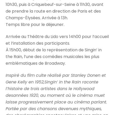
10h30, puis à Criquebeuf-sur-Seine à 11h30, avant
de prendre la route en direction de Paris et des
Champs-Élysées. Arrivée à 13h.
Temps libre pour le déjeuner.
Arrivée au Théâtre du Lido vers 14h00 pour l’accueil
et l’installation des participants.
À 15h00, début de la représentation de Singin’ in
the Rain, l’une des comédies musicales les plus
emblématiques de Broadway.
Inspiré du film culte réalisé par Stanley Donen et
Gene Kelly en 1952,Singin’ in the Rain raconte
l’histoire de trois artistes dans le Hollywood
desannées 1920, au moment où le cinéma muet
laisse progressivement place au cinéma parlant.
Portée par des chansons devenues mythiques,