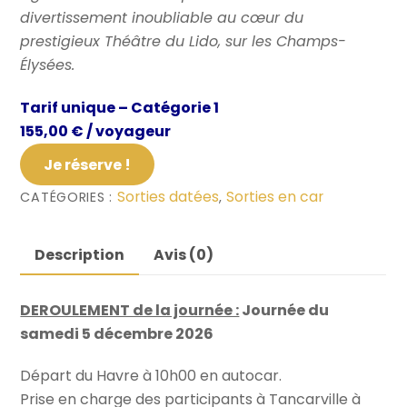
divertissement inoubliable au cœur du
prestigieux Théâtre du Lido, sur les Champs-
Élysées.
Tarif unique – Catégorie 1
155,00 € / voyageur
Sorties datées
Sorties en car
CATÉGORIES :
,
Description
Avis (0)
DEROULEMENT de la journée :
Journée du
samedi 5 décembre 2026
Départ du Havre à 10h00 en autocar.
Prise en charge des participants à Tancarville à