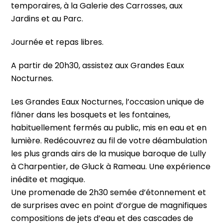
temporaires, à la Galerie des Carrosses, aux
Jardins et au Parc.
Journée et repas libres.
A partir de 20h30, assistez aux Grandes Eaux
Nocturnes.
Les Grandes Eaux Nocturnes, l’occasion unique de
flâner dans les bosquets et les fontaines,
habituellement fermés au public, mis en eau et en
lumière. Redécouvrez au fil de votre déambulation
les plus grands airs de la musique baroque de Lully
à Charpentier, de Gluck à Rameau. Une expérience
inédite et magique.
Une promenade de 2h30 semée d’étonnement et
de surprises avec en point d’orgue de magnifiques
compositions de jets d’eau et des cascades de