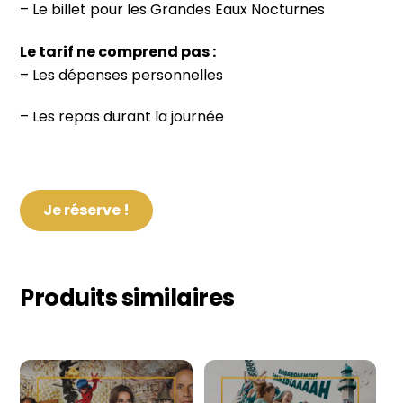
– Le billet pour les Grandes Eaux Nocturnes
Le tarif ne comprend pas
:
– Les dépenses personnelles
– Les repas durant la journée
Je réserve !
Produits similaires