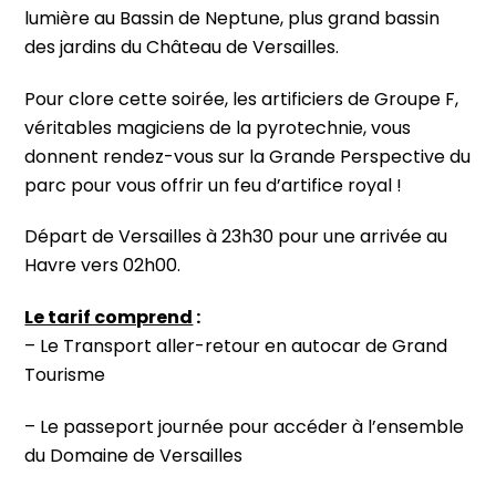
lumière au Bassin de Neptune, plus grand bassin
des jardins du Château de Versailles.
Pour clore cette soirée, les artificiers de Groupe F,
véritables magiciens de la pyrotechnie, vous
donnent rendez-vous sur la Grande Perspective du
parc pour vous offrir un feu d’artifice royal !
Départ de Versailles à 23h30 pour une arrivée au
Havre vers 02h00.
Le tarif comprend
:
– Le Transport aller-retour en autocar de Grand
Tourisme
– Le passeport journée pour accéder à l’ensemble
du Domaine de Versailles