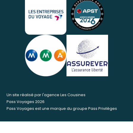
Un site réalisé par
l'agence Les Cousines
Pass Voyages 2026
Pass Voyages est une marque du groupe
Pass Privilèges