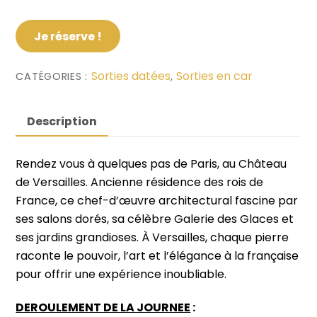
Je réserve !
Sorties datées
Sorties en car
CATÉGORIES :
,
Description
Rendez vous à quelques pas de Paris, au Château
de Versailles. Ancienne résidence des rois de
France, ce chef-d’œuvre architectural fascine par
ses salons dorés, sa célèbre Galerie des Glaces et
ses jardins grandioses. À Versailles, chaque pierre
raconte le pouvoir, l’art et l’élégance à la française
pour offrir une expérience inoubliable.
DEROULEMENT DE LA JOURNEE
: