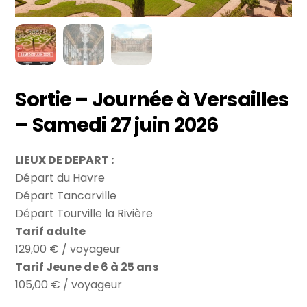
Sortie – Journée à Versailles
– Samedi 27 juin 2026
LIEUX DE DEPART :
Départ du Havre
Départ Tancarville
Départ Tourville la Rivière
Tarif adulte
129,00 € / voyageur
Tarif Jeune de 6 à 25 ans
105,00 € / voyageur