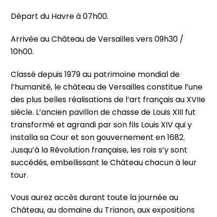
Départ du Havre à 07h00.
Arrivée au Château de Versailles vers 09h30 /
10h00.
Classé depuis 1979 au patrimoine mondial de
l’humanité, le château de Versailles constitue l’une
des plus belles réalisations de l’art français au XVIIe
siècle. L’ancien pavillon de chasse de Louis XIII fut
transformé et agrandi par son fils Louis XIV qui y
installa sa Cour et son gouvernement en 1682.
Jusqu’à la Révolution française, les rois s’y sont
succédés, embellissant le Château chacun à leur
tour.
Vous aurez accès durant toute la journée au
Château, au domaine du Trianon, aux expositions